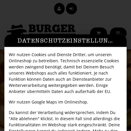
DATENSCHUTZEINSTELLUNGEN
Wir nutzen Cookies und Dienste Dritter, um unseren
Onlineshop zu betreiben. Technisch essenzielle Cookies
werden zwingend benötigt, damit bei Deinem Besuch
unseres Webshops auch alles funktioniert. Je nach
Funktion können Daten auch an Diensteanbieter zur
Weiterverarbeitung weitergegeben werden. Einige
Anbieter übermitteln Daten auch außerhalb der EU.
Wir nutzen Google Maps im Onlineshop.
Du kannst der Verarbeitung widersprechen, indem Du
"Alle ablehnen" klickst. In diesem Fall sind allerdings die
Funktionalitäten im Webshop stark eingeschränkt. Deine
Einstellungen kannst du jederzeit ändern. Mehr zu den